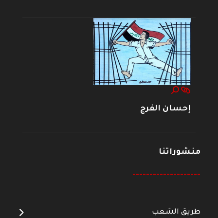
إحسان الفرج
منشوراتنا
--------------------
طريق الشعب