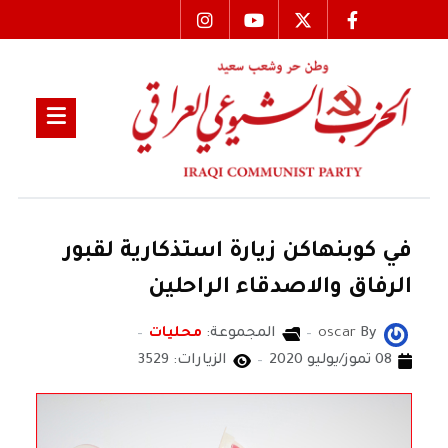
في كوبنهاكن زيارة استذكارية لقبور
الرفاق والاصدقاء الراحلين
By
oscar
المجموعة:
محليات
08 تموز/يوليو 2020
الزيارات: 3529