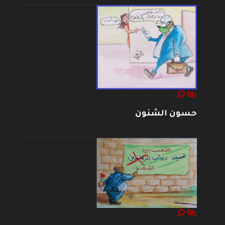
حسون الشنون