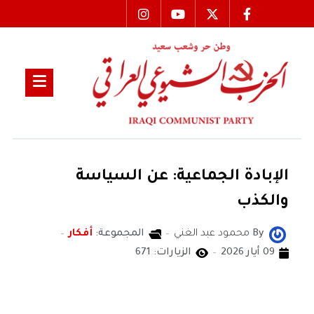
الإبادة الجماعية: عن السياسة
والكذب
By
محمود عبد الغني
المجموعة:
أفكار
09 أيار 2026
الزيارات: 671
محمود عبد الغني