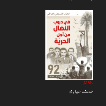
محمد حياوي