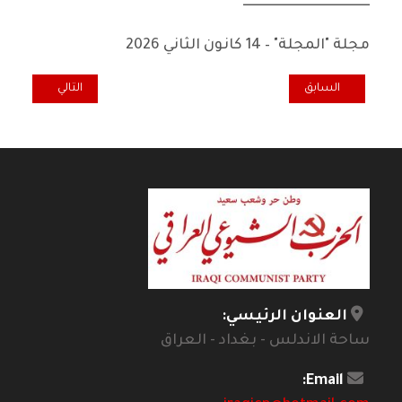
ـــــــــــــــــــــــــــــــــــــــــــــــ
مجلة "المجلة" – 14 كانون الثاني 2026
المقال السابق: في نقد النقد: المنهج التوليدي السقراطي
المقال التالي: أ
السابق
التالي
العنوان الرئيسي:
ساحة الاندلس - بغداد - العراق
Email: