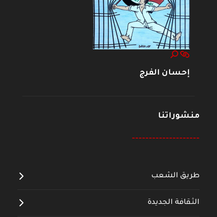
إحسان الفرج
منشوراتنا
--------------------
طريق الشعب
الثقافة الجديدة