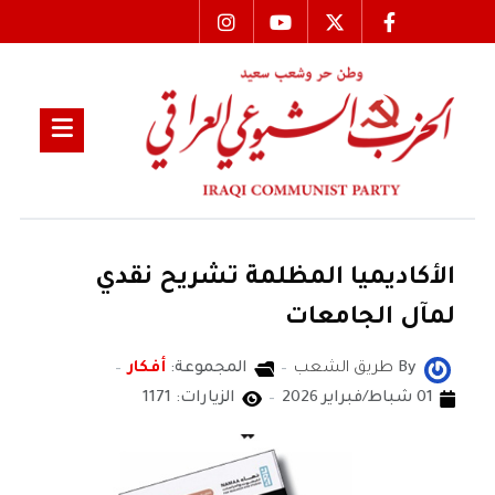
الأكاديميا المظلمة تشريح نقدي
لمآل الجامعات
By
طريق الشعب
المجموعة:
أفكار
01 شباط/فبراير 2026
الزيارات: 1171