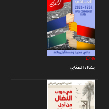
جمال العتابي