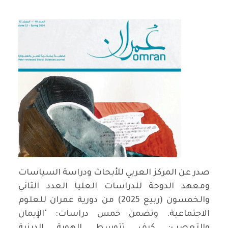
صدر عن المركز العربي للأبحاث ودراسة السياسات
ومعهد الدوحة للدراسات العليا العدد الثاني
والخمسون (ربيع 2025) من دورية عمران للعلوم
الاجتماعية. وتضمن خمس دراسات: "الإيمان