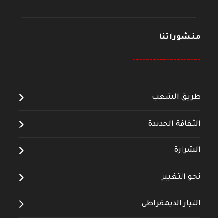
منشوراتنا
--------------------
طريق الشعب
الثقافة الجديدة
الشرارة
نحو التغيير
التيار الديمقراطي