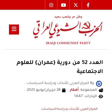
العدد 52 من دورية {عمران} للعلوم
الاجتماعية
By
المركز العربي للأبحاث ودراسة السياسات
المجموعة:
أفكار
28 حزيران/يونيو 2025
الزيارات: 1447
المركز العربي للأبحاث ودراسة السياسات