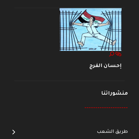
إحسان الفرج
منشوراتنا
--------------------
طريق الشعب