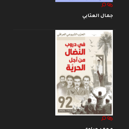
جمال العتابي