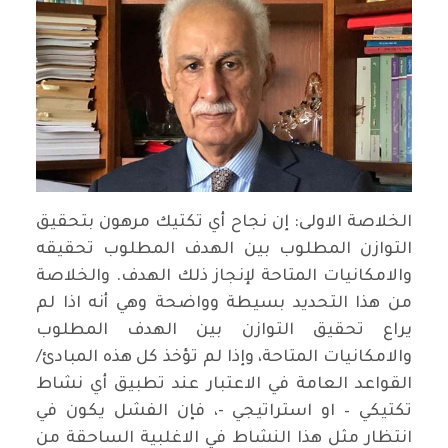
الخلاصة الاولى: إن نجاح أي تكتيك مرهون بتحقيق
التوازن المطلوب بين الهدف المطلوب تحقيقه
والامكانيات المتاحة لإنجاز ذلك الهدف. والخلاصة
من هذا التحديد بسيطة وواضحة وهي أنه اذا لم
يراع تحقيق التوازن بين الهدف المطلوب
والامكانيات المتاحة، وإذا لم تؤخذ كل هذه المبادئ/
القواعد العامة في الاعتبار عند تطبيق أي نشاط
تكتيكي – او استراتيجي -، فإن الفشل يكون في
انتظار مثل هذا النشاط في الاغلبية الساحقة من