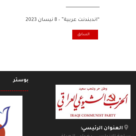
ـــــــــــــــــــــــــــــــــــــ
“اندبندنت عربية” – 8 نيسان 2023
المقال السابق: العدالة الاجتماعية في القرن الحادي والع
السابق
بوستر
--------------
العنوان الرئيسي: