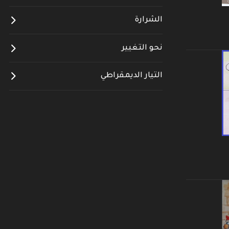
الشرارة
نحو التغيير
التيار الديمقراطي