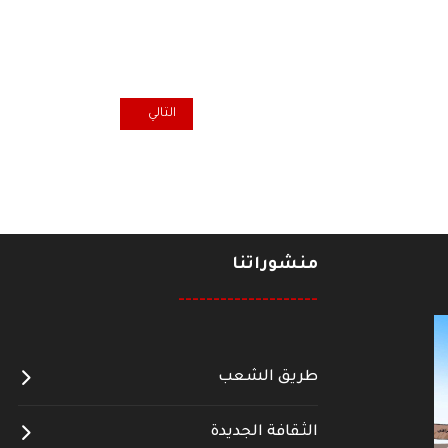
المقال التالي: قاموس اقتصادي 
التالي
منشوراتنا
--------------------
طريق الشعب
الثقافة الجديدة