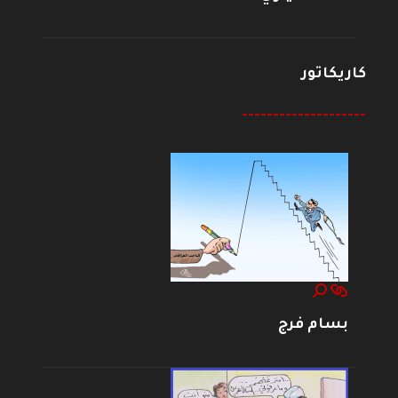
كاريكاتور
--------------------
بسام فرج