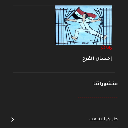
إحسان الفرج
منشوراتنا
--------------------
طريق الشعب