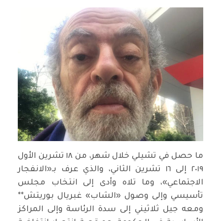
ما حصل في تشيلي خلال شهر، من ١٨ تشرين الأول
٢٠١٩ إلى ١٦ تشرين الثاني، والذي عرف بـ«الانفجار
الاجتماعي»، وما تلاه وأدى إلى انتخاب مجلس
تأسيسي وإلى وصول «الشاب» غبريال بوريتش**
ومعه جيل ثلاثيني إلى سدة الرئاسة وإلى المراكز