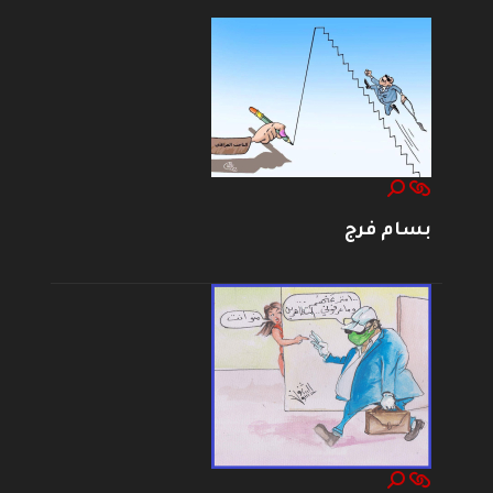
بسام فرج