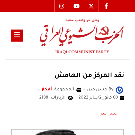
نقد المركز من الهامش
By
حسن مدن
المجموعة:
أفكار
09 كانون2/يناير 2022
الزيارات: 2188
حسن مدن