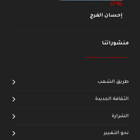
إحسان الفرج
منشوراتنا
--------------------
طريق الشعب
الثقافة الجديدة
الشرارة
نحو التغيير