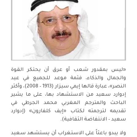
«ليس بمقدور شعب أو عرق أن يحتكر القوة
والجمال والذكاء، فثمة موعد للجميع في عيد
النصر»، عبارة قالها إيمي سيزار (1913 – 2008)، وأكثر
إدوارد سعيد من الاستشهاد بها، على ما يشير
الباحث والمترجم المغربي محمد الجرطي في
تقديمه لترجمته لكتاب «إيف كلفارون» (إدوارد
سعيد – الانتفاضة الثقافية).
ولا يبدو باعثاً على الاستغراب أن يستشهد سعيد