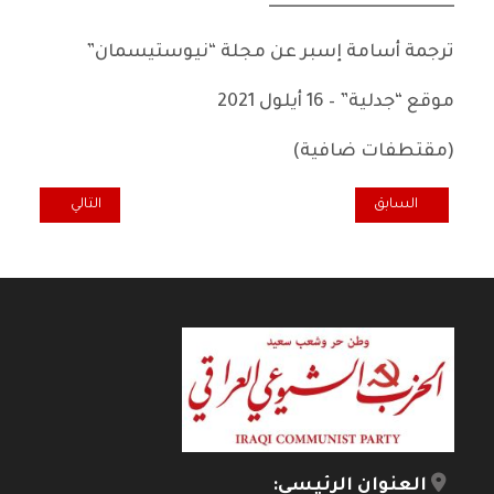
ــــــــــــــــــــــــــــــــــــــــــــــــــــــــ
ترجمة أسامة إسبر عن مجلة “نيوستيسمان”
موقع “جدلية” – 16 أيلول 2021
(مقتطفات ضافية)
المقال السابق: التجربة الصينية .. مفاهيم تحت نيران النقد !
المقال التالي: ال
السابق
التالي
العنوان الرئيسي: