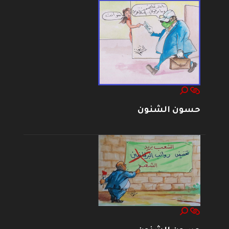
حسون الشنون