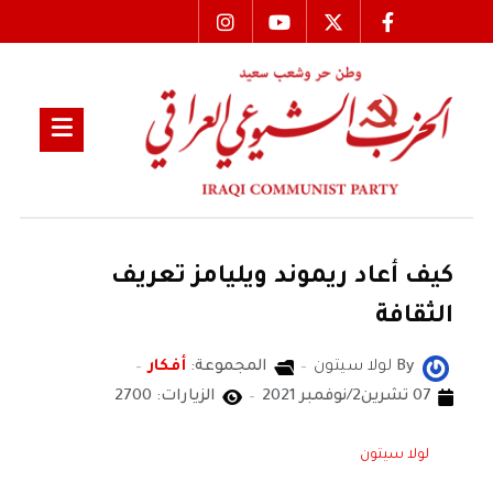
كيف أعاد ريموند ويليامز تعريف
الثقافة
By
لولا سيتون
المجموعة:
أفكار
07 تشرين2/نوفمبر 2021
الزيارات: 2700
لولا سيتون