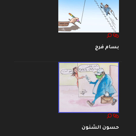
بسام فرج
حسون الشنون