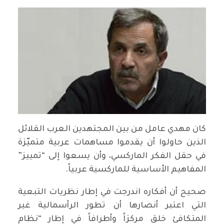
كان مهدي عامل من بين المجتهدين العرب القلائل
الذين حاولوا أن يقدموا مساهمات عربية متميّزة
في حقل الفكر الماركسي، وأن يسعوا إلى “تمييز”
المفاهيم الأساسية للماركسية عربياً.
صحيح أن أفكاره اندرجت في إطار نظريات التبعية
التي اعتبر أنصارها أن تطور الرأسمالية غير
المتكافئ خلق مركزاً وأطرافاً في إطار “نظام