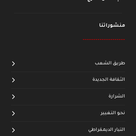
منشوراتنا
--------------------
طريق الشعب
الثقافة الجديدة
الشرارة
نحو التغيير
التيار الديمقراطي