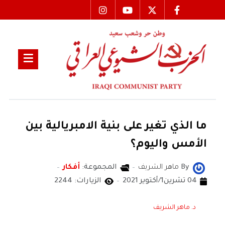
ما الذي تغير على بنية الامبريالية بين
الأمس واليوم؟
By
ماهر الشريف
المجموعة:
أفكار
04 تشرين1/أكتوير 2021
الزيارات: 2244
د. ماهر الشريف