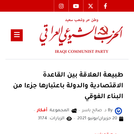
طبيعة العلاقة بين القاعدة
الاقتصادية والدولة باعتبارها جزءا من
البناء الفوقي
By
د. صالح ياسر
المجموعة:
أفكار
20 حزيران/يونيو 2021
الزيارات: 3174