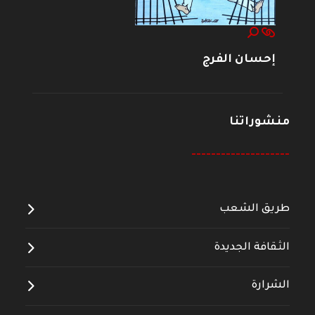
إحسان الفرج
منشوراتنا
--------------------
طريق الشعب
الثقافة الجديدة
الشرارة