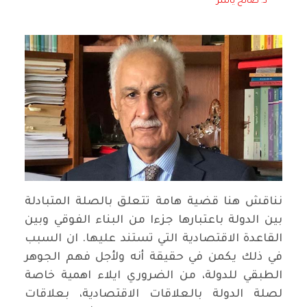
د. صالح ياسر
نناقش هنا قضية هامة تتعلق بالصلة المتبادلة
بين الدولة باعتبارها جزءا من البناء الفوقي وبين
القاعدة الاقتصادية التي تستند عليها. ان السبب
في ذلك يكمن في حقيقة أنه ولأجل فهم الجوهر
الطبقي للدولة، من الضروري ايلاء اهمية خاصة
لصلة الدولة بالعلاقات الاقتصادية، بعلاقات