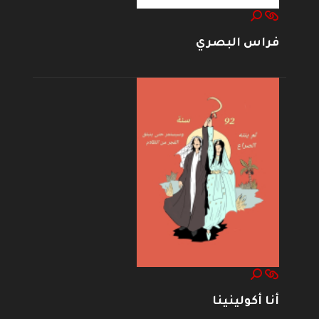
فراس البصري
أنا أكولينينا