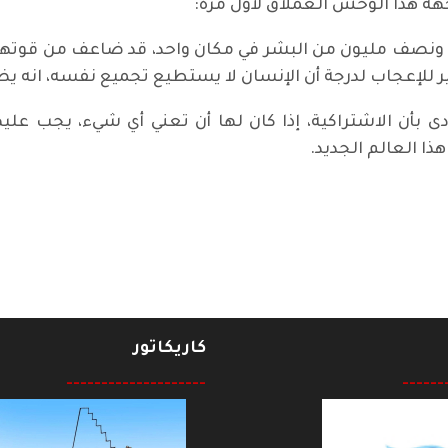
هة هذا الوحش العملاق لأول مرة:
نين ونصف مليون من البشر في مكان واحد، قد ضاعف من قوتهم
ثير للإعجاب لدرجة أن الإنسان لا يستطيع تجميع نفسه، انه ي
ادى بأن الاشتراكية، إذا كان لها أن تعني أي شيء، يجب عليه
ذا العالم الجديد.
1)
كاريكاتور
--------------------
------