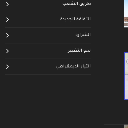
طريق الشعب
الثقافة الجديدة
الشرارة
نحو التغيير
التيار الديمقراطي