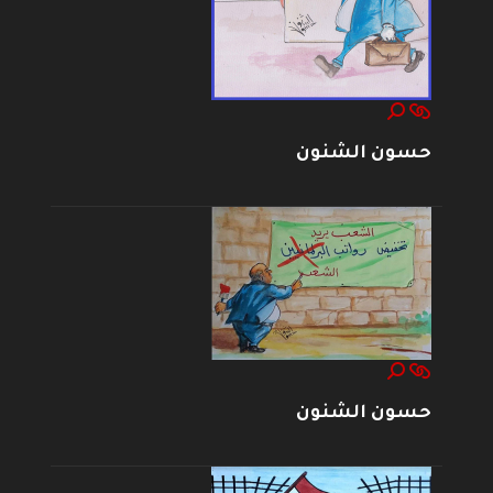
حسون الشنون
حسون الشنون