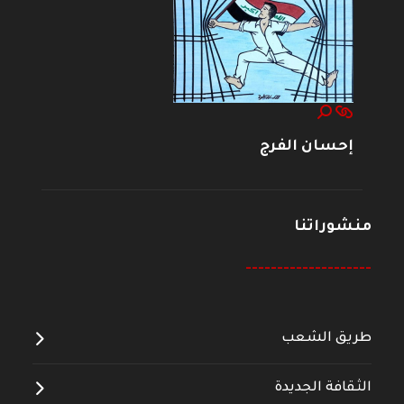
إحسان الفرج
منشوراتنا
--------------------
طريق الشعب
الثقافة الجديدة