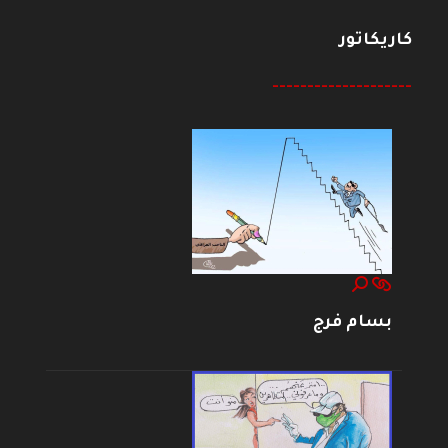
كاريكاتور
--------------------
بسام فرج