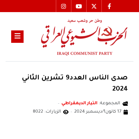
صدى الناس العدد9 تشرين الثاني
2024
المجموعة:
التيار الديمقراطي
17 كانون1/ديسمبر 2024
الزيارات: 8022
صدى الناس