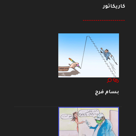
كاريكاتور
--------------------
بسام فرج