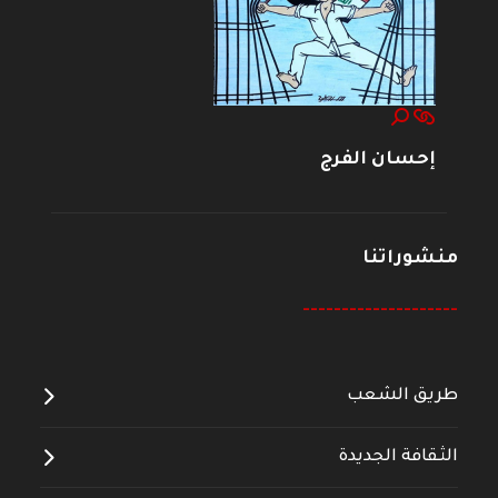
إحسان الفرج
منشوراتنا
--------------------
طريق الشعب
الثقافة الجديدة