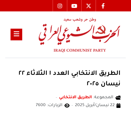
الطريق الانتخابي العدد ١ الثلاثاء ٢٢
نيسان ٢٠٢٥
المجموعة:
الطريق الانتخابي
22 نيسان/أبريل 2025
الزيارات: 7600
الطريق الانتخابي