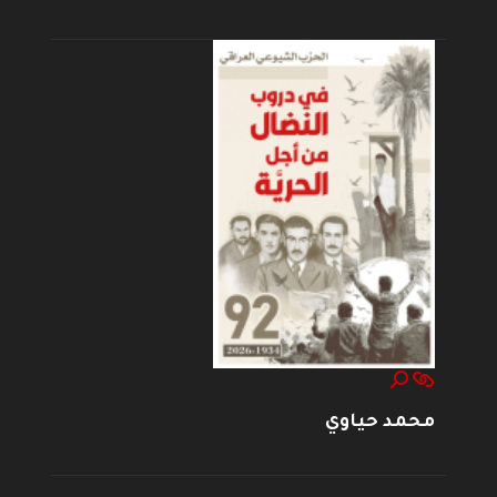
محمد حياوي