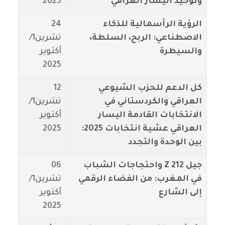
وتوحيد اليسار العراقي
2025
الرؤية الرأسمالية للذكاء
24
الاصطناعي: الربح، السلطة،
تشرين1/
والسيطرة
أكتوير
2025
كل الدعم للحزب الشيوعي
12
العراقي والكردستاني في
تشرين1/
الانتخابات القادمة اليسار
أكتوير
العراقي عشية انتخابات 2025:
2025
بين الوحدة والتجدد
جيل Z 212 واحتجاجات الشباب
06
في المغرب: من الفضاء الرقمي
تشرين1/
إلى الشارع
أكتوير
2025