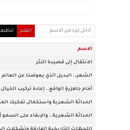
أدخل جزء من الاسم
الفلتر
تنظيف
الاسم
الانتقال إلى قصيدة النثر
الشعر.. البديل الذي يعوضنا عن العالم ا
أمام جاهزيةِ الواقع.. إعادة تركيب الخيا
الحداثة الشعرية واستكمال تفكيك الم
الحداثة الشعرية.. والإبقاء على السمو 
اللحظات التاريخية الفارقة وتشكلات ال