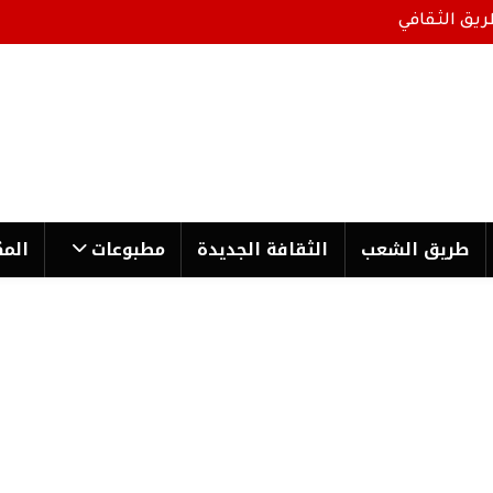
ريق الثقافي
طریق الشعب
الثقافة الجدیدة
مطبوعات
المك