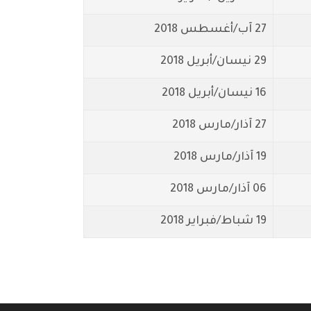
27 آب/أغسطس 2018
29 نيسان/أبريل 2018
16 نيسان/أبريل 2018
27 آذار/مارس 2018
19 آذار/مارس 2018
06 آذار/مارس 2018
19 شباط/فبراير 2018