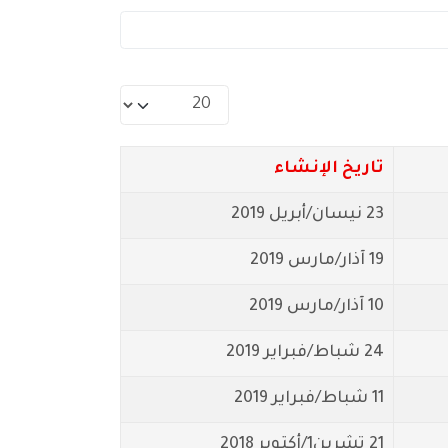
عدد الإظهارات:
تاريخ الإنشاء
23 نيسان/أبريل 2019
19 آذار/مارس 2019
10 آذار/مارس 2019
24 شباط/فبراير 2019
11 شباط/فبراير 2019
21 تشرين1/أكتوير 2018