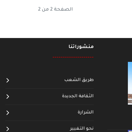
الصفحة 2 من 2
منشوراتنا
--------------------
طريق الشعب
الثقافة الجديدة
الشرارة
نحو التغيير