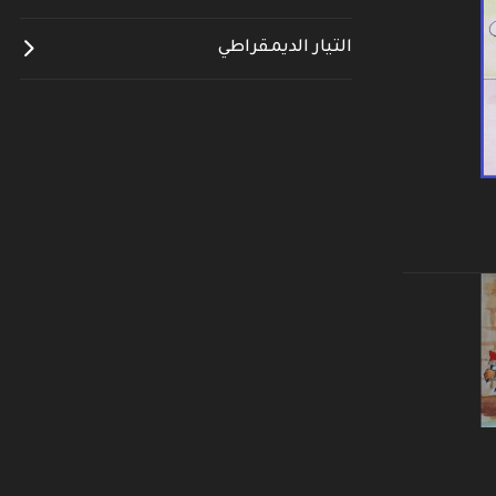
التيار الديمقراطي