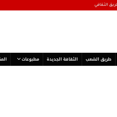
ريق الثقافي
طریق الشعب
الثقافة الجدیدة
مطبوعات
المك