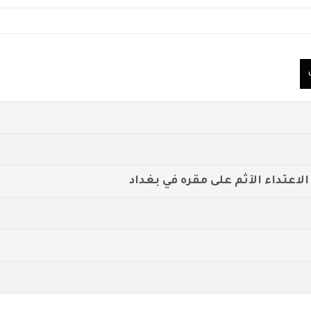
اعتداء الآثم على مقره في بغداد