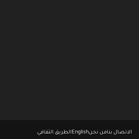
الاتصال بنا
من نحن
English
الطريق الثقافي