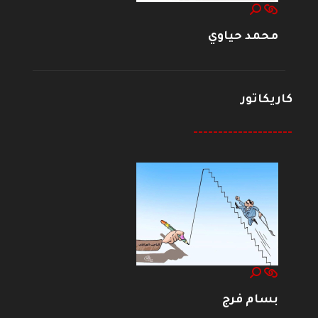
محمد حياوي
كاريكاتور
--------------------
بسام فرج