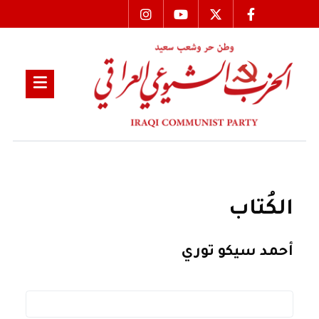
الكُتاب
أحمد سيكو توري