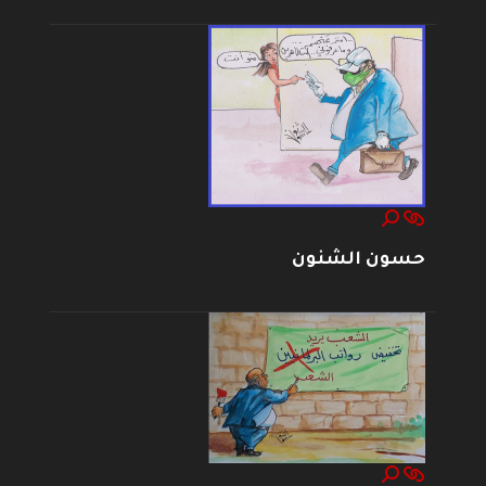
حسون الشنون