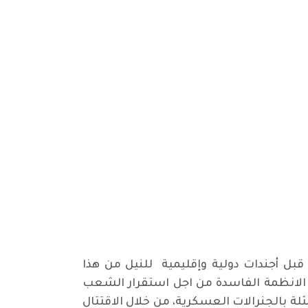
ل أجندات دولية وإقليمية للنيل من هذا
الانظمة الفاسدة من اجل استقرار الشعب
ة بالجنرالات العسكرية، من خلال الاقتتال