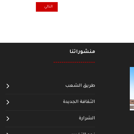
المقال التالي: د. محمد عبد عن "ا
التالي
منشوراتنا
--------------------
طريق الشعب
الثقافة الجديدة
الشرارة