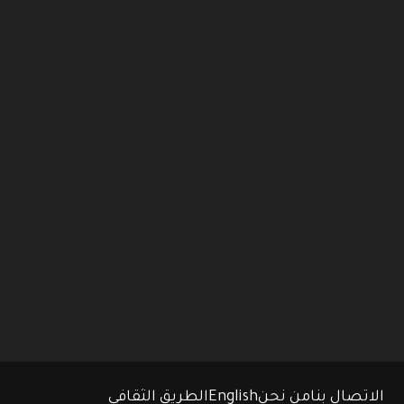
الاتصال بنا
من نحن
English
الطريق الثقافي