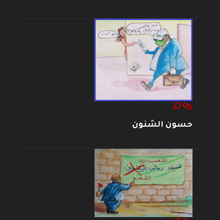
حسون الشنون