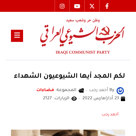
لكم المجد أيها الشيوعيون الشهداء
By
أحمد رحب
المجموعة:
فضاءات
23 آذار/مارس 2022
الزيارات: 2127
أحمد رجب