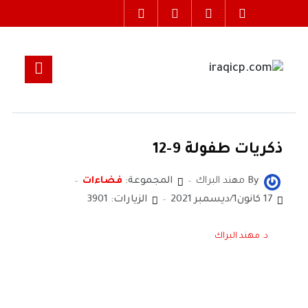
ذكريات طفولة 9-12
By
مهند البراك
المجموعة:
فضاءات
17 كانون1/ديسمبر 2021
الزيارات: 3901
د. مهند البراك