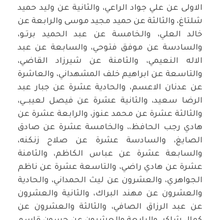
الاولى عن علي جواد الراعي، والثانية عن وليد حميد
شلتاغ، والثالثة عن حميد مجيد موسى والرابعة عن
خالد العلي، والخامسة عن عبد الحميد برتـو،
والسادسة عن موفق فتوحي، والسابعة عن عبد
الاله النعيمي، والثامنة عن شيرزاد القاضي،
والتاسعة عن ابراهيم خلف المشهداني، والعاشرة
عن عدنان الاعسم، والحادية عشرة عن جبار عبد
الرضا سعيد، والثانية عشرة عن فيصل لعيبــي،
والثالثة عشرة عن محمد عنوز، والرابعة عشرة عن
هادي رجب الحافظ،، والخامسة عشرة عن صادق
الصايغ، والسادسة عشرة عن صلاح زنكنه،
والسابعة عشرة عن عباس الكاظم، والثامنة
عشرة عن هادي راضي، والتاسعة عشرة عن ناظم
الجواهري، والعشرون عن ليث الحمداني، والحادية
والعشرون عن مهند البراك، والثانية والعشرون
عن عبد الرزاق الصافي، والثالثة والعشرون عن