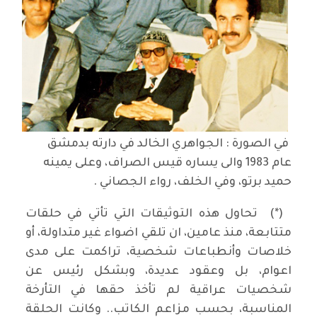
في الصورة : الجواهري الخالد في دارته بدمشق
عام 1983 والى يساره قيس الصراف، وعلى يمينه
حميد برتو، وفي الخلف، رواء الجصاني .
(*) تحاول هذه التوثيقات التي تأتي في حلقات
متتابعة، منذ عامين، ان تلقي اضواء غير متداولة، أو
خلاصات وأنطباعات شخصية، تراكمت على مدى
اعوام، بل وعقود عديدة، وبشكل رئيس عن
شخصيات عراقية لم تأخذ حقها في التأرخة
المناسبة، بحسب مزاعم الكاتب.. وكانت الحلقة