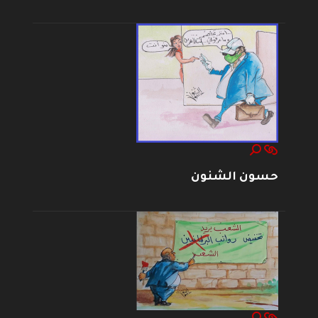
حسون الشنون