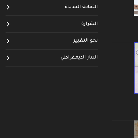
الثقافة الجديدة
الشرارة
نحو التغيير
التيار الديمقراطي