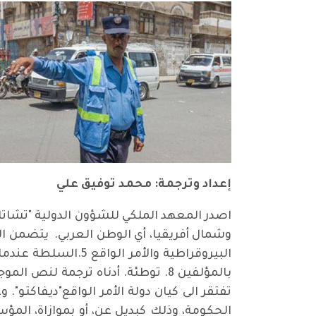
إعداد وترجمة: محمد توفيق علي
اصدر المعهد الملكي للشؤون الدولية "تشاتا
بالمؤلفين 8. توطئة. أدناه ترجمة 
تفتقر الى كيان دولة الأمر الواقع"ديفاكتو
الحكومة، وذلك كبديل عن، أو بموازاة، ا