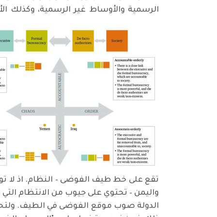
الرسمية والأوساط غير الرسمية، وكذلك الأم
تقع على خط طيف الفوضى – النظام. اذ لا توج
واليمن – تحتوي على جيوب من الانتظام التي غ
الدولة صوب موقع الفوضى في الطيف. ولتحقي