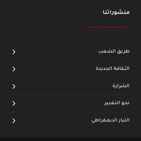
منشوراتنا
--------------------
طريق الشعب
الثقافة الجديدة
الشرارة
نحو التغيير
التيار الديمقراطي