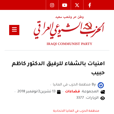
امنيات بالشفاء للرفيق الدكتور كاظم
حبيب
By
منظمة الحزب في المانيا
المجموعة:
فضاءات
13 تشرين2/نوفمبر 2018
الزيارات: 3377
منظمة الحزب في المانيا الاتحادية