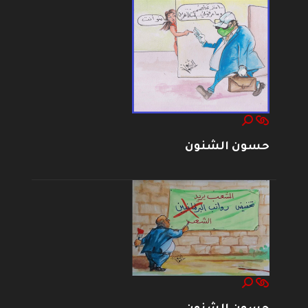
حسون الشنون