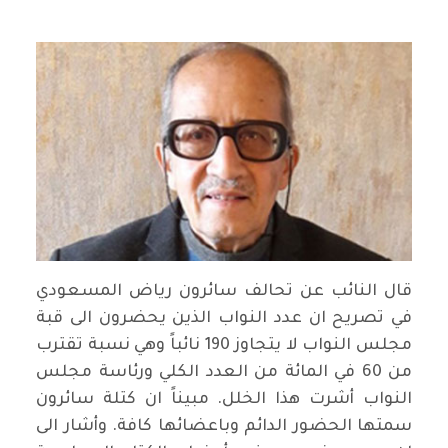
قال النائب عن تحالف سائرون رياض المسعودي
في تصريح ان عدد النواب الذين يحضرون الى قبة
مجلس النواب لا يتجاوز 190 نائباً وهي نسبة تقترب
من 60 في المائة من العدد الكلي ورئاسة مجلس
النواب أشرت هذا الخلل. مبيناً ان كتلة سائرون
سمتها الحضور الدائم وباعضائها كافة. وأشار الى