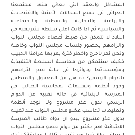
المشاكل والعقد التي يعاني منها مجتمعنا
العراقي في جميع المجالات الأمنية والاقتصادية
والزراعية والتجارية والنفطية والاجتماعية
والسياسية ثم اذا كانت اعلى سلطة تشريعية في
البلاد لا تتمكن من ضبط أعضاء مجلس النواب
والزامهم بحضور جلسات مجلس النواب وخاصة
ونحن نمر باحرج واخطر فترة يمر بها عراقنا الحبيب
فكيف ستتمكن من محاسبة السلطة التنفيذية
ومؤسساتها ودوائرها في حالة عدم التزامهم
بالدوام الرسمي؟ ثم هل من المعقول والمنطقي
وجود أنظمة وتعليمات لمحاسبة الطالب في
المدرسة الابتدائية في حالة تغيبه عن الدوام
الرسمي بدون عذر مشروع ولا توجد أنظمة
وتعليمات تحاسب عضو مجلس النواب عند تغيبه
بدون عذر مشروع يبدو ان دوام طالب المدرسة
الابتدائية اهم بكثير من دوام عضو مجلس النواب