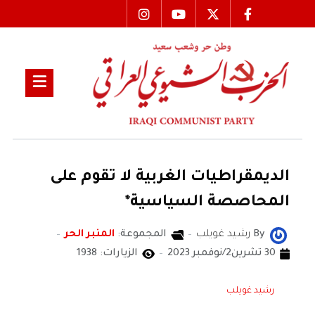
الديمقراطيات الغربية لا تقوم على
المحاصصة السياسية*
By
رشيد غويلب
المجموعة:
المنبر الحر
30 تشرين2/نوفمبر 2023
الزيارات: 1938
رشيد غويلب