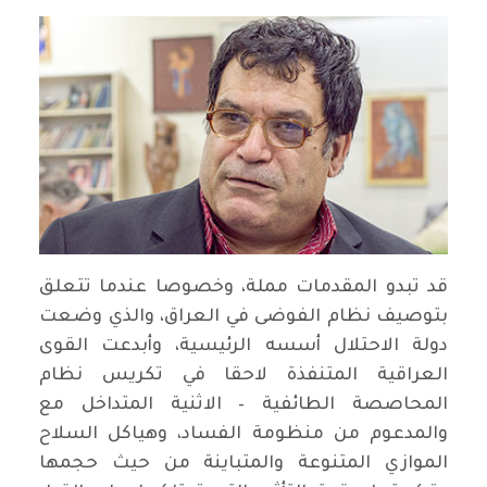
قد تبدو المقدمات مملة، وخصوصا عندما تتعلق
بتوصيف نظام الفوضى في العراق، والذي وضعت
دولة الاحتلال أسسه الرئيسية، وأبدعت القوى
العراقية المتنفذة لاحقا في تكريس نظام
المحاصصة الطائفية – الاثنية المتداخل مع
والمدعوم من منظومة الفساد، وهياكل السلاح
الموازي المتنوعة والمتباينة من حيث حجمها