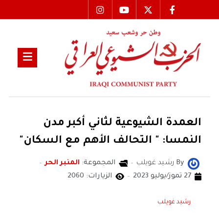
العمدة الشيوعية لثاني أكبر مدن
النمسا: " التحالف الأهم مع السكان"
By
رشيد غويلب
المجموعة:
المنبر الحر
27 تموز/يوليو 2023
الزيارات: 2060
رشيد غويلب