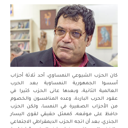
كان الحزب الشيوعي النمساوي، أحد ثلاثة أحزاب
أسسوا الجمهورية النمساوية بعد الحرب
العالمية الثانية، وبعدها عانى الحزب كثيرا في
عقود الحرب الباردة، وعده المنافسون والخصوم
من الأحزاب الصغيرة في النمسا، ولكن الحزب
حافظ على موقعه، كممثل حقيقي لقوى اليسار
الجذري، بعد أن اتجه الحزب الديمقراطي الاجتماعي