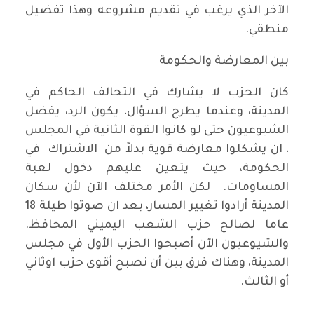
الآخر الذي يرغب في تقديم مشروعه وهذا تفضيل
منطقي.
بين المعارضة والحكومة
كان الحزب لا يشارك في التحالف الحاكم في
المدينة، وعندما يطرح السؤال، يكون الرد، يفضل
الشيوعيون حتى لو كانوا القوة الثانية في المجلس
، ان يشكلوا معارضة قوية بدلاً من الاشتراك في
الحكومة، حيث يتعين عليهم دخول لعبة
المساومات. لكن الأمر مختلف الآن لأن سكان
المدينة أرادوا تغيير المسار، بعد ان صوتوا طيلة 18
عاما لصالح حزب الشعب اليميني المحافظ.
والشيوعيون الآن أصبحوا الحزب الأول في مجلس
المدينة، وهناك فرق بين أن نصبح أقوى حزب اوثاني
أو الثالث.