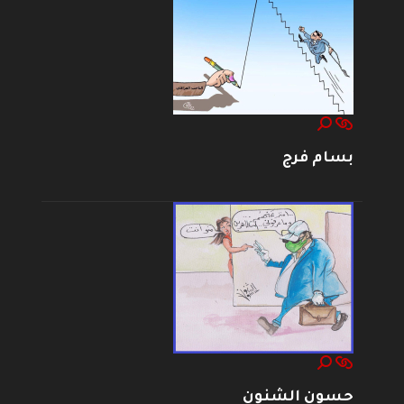
بسام فرج
حسون الشنون