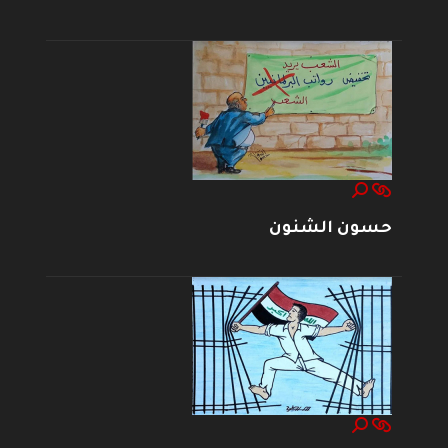
حسون الشنون