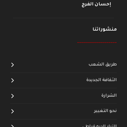
إحسان الفرج
منشوراتنا
--------------------
طريق الشعب
الثقافة الجديدة
الشرارة
نحو التغيير
التيار الديمقراطي