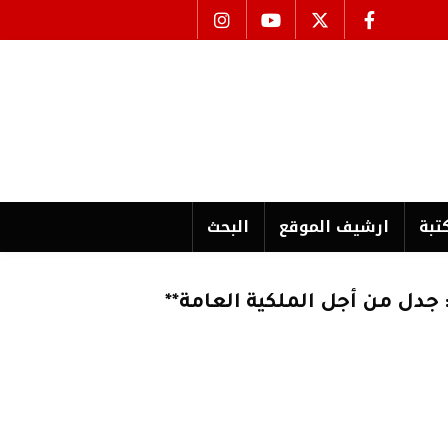
تبة
ارشیف الموقع
البحث
جدل من أجل الملكية العامة**