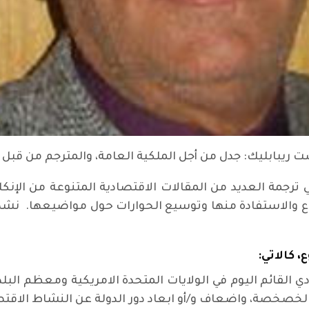
ريبابليك: جدل من أجل الملكية العامة، والمترجم من قبل 
 ترجمة العديد من المقالات الاقتصادية المتنوعة من الإنكلي
 والاستفادة منها وتوسيع الحوارات حول مواضيعها. نشد عل
 كالاتي:
 القائم اليوم في الولايات المتحدة الامريكية ومعظم البلدان
الخصخصة، واضعاف و/أو ابعاد دور الدولة عن النشاط الاقتص