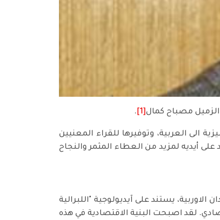
الزميل مصباح كمال
[1]
.
زية الى العربية، وتوفيرها للقراء المعنيين
ى أيديه لمزيد من العطاء المثمر والنجاح
 الاوربية، يستند على آيديولوجية "اللبرالية
ادي. لقد اصبحت البنية الاقتصادية في هذه