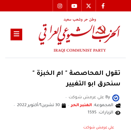
تقول المحاصصة " ام الخبزة "
سنحرق ابو التغيير
By
علي عرمش شوكت
المجموعة:
المنبر الحر
30 تشرين1/أكتوير 2022
الزيارات: 1595
علي عرمش شوكت