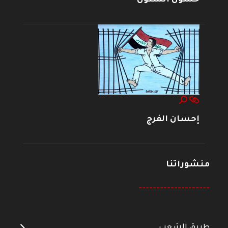
إحسان الفرج
منشوراتنا
--------------------
طريق الشعب