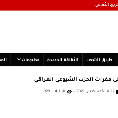
ريق الثقافي
طریق الشعب
الثقافة الجدیدة
مطبوعات
المك
لى مقرات الحزب الشيوعي العراقي
22 آب/أغسطس 2021
الزيارات: 1929