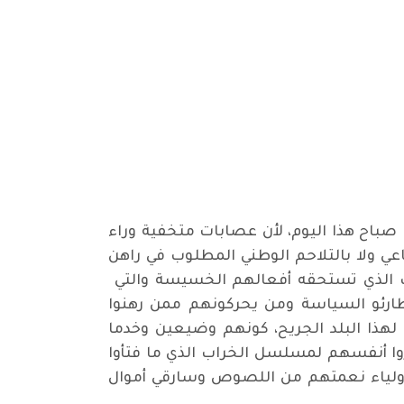
صباح هذا اليوم، لأن عصابات متخفية وراء
اعي ولا بالتلاحم الوطني المطلوب في راهن
قاب الذي تستحقه أفعالهم الخسيسة والتي
ا طارئو السياسة ومن يحركونهم ممن رهنوا
 لهذا البلد الجريح، كونهم وضيعين وخدما
وا أنفسهم لمسلسل الخراب الذي ما فتأوا
وأولياء نعمتهم من اللصوص وسارقي أموال