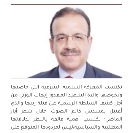
تكتسب المعركة السلمية الشرعية التي خاضتها
وتخوضها والدة الشهيد المغدور إيهاب الوزني من
أجل كشف السلطة الرسمية عن قتلة إبنها والذي
اُغتيل بمسدس كاتم الصوت خلال شهر أيار
الماضي؛ تكتسب أهمية فائقة بالنظر لدلالاتها
المطلبية والسياسية،ليس لمردودها المتوقع على