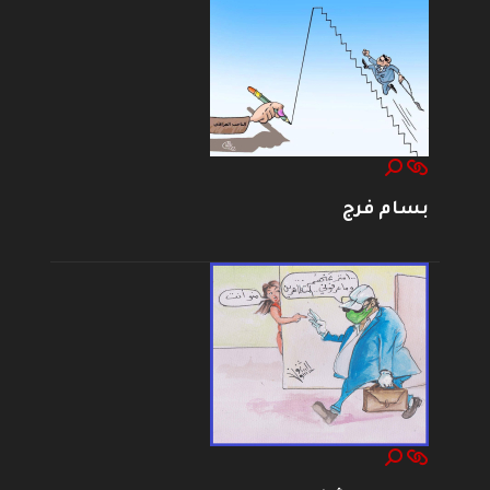
بسام فرج