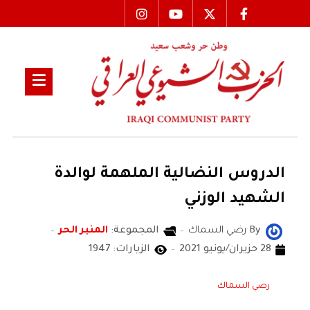
الدروس النضالية الملهمة لوالدة
الشهيد الوزني
By
رضي السماك
المجموعة:
المنبر الحر
28 حزيران/يونيو 2021
الزيارات: 1947
رضي السماك