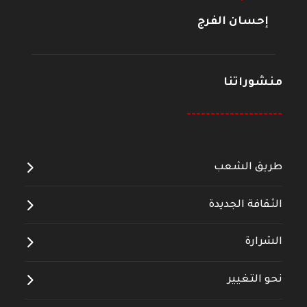
إحسان الفرج
منشوراتنا
--------------------
طريق الشعب
الثقافة الجديدة
الشرارة
نحو التغيير