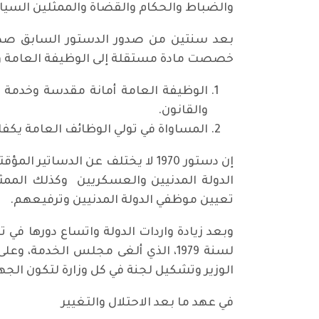
والضباط والحكام والقضاة والممثلين السيا
خصصت مادة مستقلة إلى الوظيفة العامة وهي المادة 0
الوظيفة العامة أمانة مقدسة وخدمة اج
والقانون.
المساواة في تولي الوظائف العامة يكفله
إن دستور 1970 لا يختلف عن الد
الدولة المدنيين والعسكريين وكذلك الممث
تعيين موظفي الدولة المدنيين وترفيعهم.
الوزير وتشكيل لجنة في كل وزارة لتكون الجه
في عهد ما بعد الاحتلال والتغيير