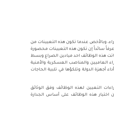
اء، وبالأخص عندما تكون هذه التعيينات من
فاً سائداً إن تكون هذه التعيينات محصورة
اتت هذه الوظائف احد ميادين الصراع وبسط
اء العاميين والمناصب العسكرية والأمنية
ء أجهزة الدولة وتلكؤها في تلبية الحاجات
ءات التعيين لهذه الوظائف وفق الوثائق
 اختيار هذه الوظائف على أساس الجدارة