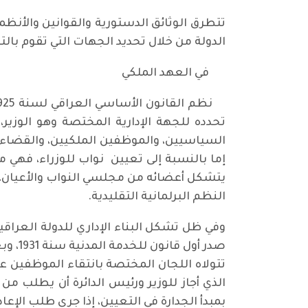
تتطرق الوثائق الدستورية والقوانين والأن
الدولة من خلال تحديد الجهات التي تقوم با
في العهد الملكي
تحدده للجهة الإدارية المختصة وهو الوزير
السياسيين، والموظفين الملكيين، والقضاء و
إما بالنسبة إلى تعيين نواب للوزراء، فهي
يتشكل أعضائه من مجلسي النواب والأعيان، م
النظم البرلمانية التقليدية.
وفي ظل تشكل البناء الإداري للدولة العراقي
الذي أجاز للوزير ورئيس الدائرة أن يطلب من
بمبدأ الجدارة في التعيين، إذا جرى طلب الإعا