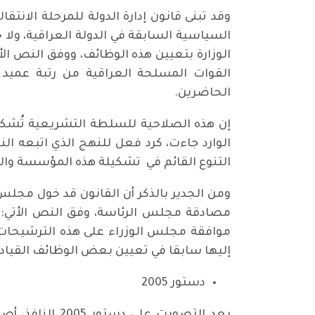
وقد تبنى قانون إدارة الدولة للمرحلة الان
السياسية السابقة في الدولة العراقية، ولا
الوزارة بتعيين هذه الوظائف، ووفق النص الأ
القوات المسلحة العراقية من رتبة عميد 
الحاضرين.
إن هذه الصلاحية للسلطة التشريعية تُشكل 
الوارد جاءت، كرد فعل للنهج الذي اتبعه ال
التنوع القائم في تشكيلة هذه المؤسسة وال
ومن الجدير بالذكر أن القانون قد خول مجل
مصادقة مجلس الرئاسة، وفق النص الأتي: 
إليها سابقا في تعيين بعض الوظائف القيادية
دستور 2005