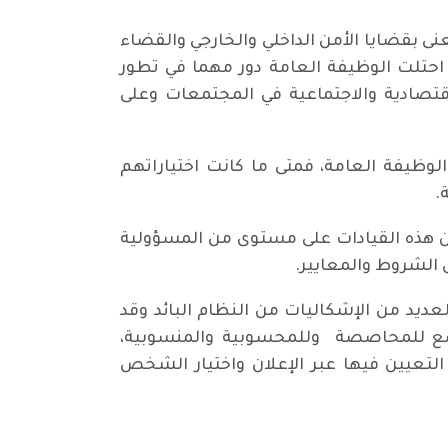
نى بقضايا الأمن الداخلي والخارجي والقضاء
، احتلت الوظيفة العامة دور مهما في تطور
اقتصادية والاجتماعية في المجتمعات وعلى
وظيفة العامة، فمتى ما كانت اختياراتهم
.
كون هذه القيادات على مستوى من المسؤولية
 الشروط والمعايير.
العديد من الإشكاليات من النظام البائد وقد
يخضع للمحاصصة وللمحسوبية والمنسوبية،
التعيين فيها عبر الإعلان واختيار الشخص