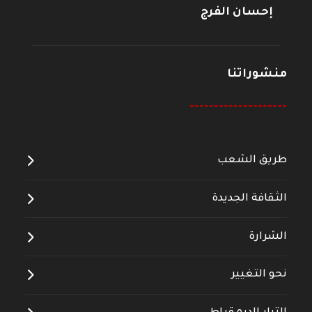
إحسان الفرج
منشوراتنا
--------------------
طريق الشعب
الثقافة الجديدة
الشرارة
نحو التغيير