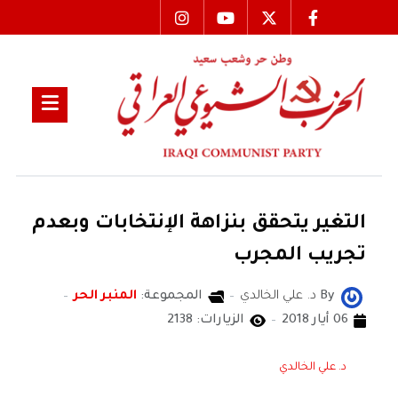
التغير يتحقق بنزاهة الإنتخابات وبعدم
تجريب المجرب
By
د. علي الخالدي
المجموعة:
المنبر الحر
06 أيار 2018
الزيارات: 2138
د. علي الخالدي