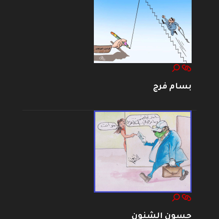
بسام فرج
حسون الشنون