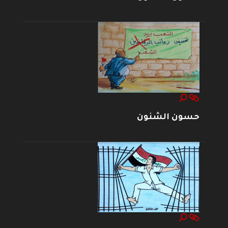
حسون الشنون