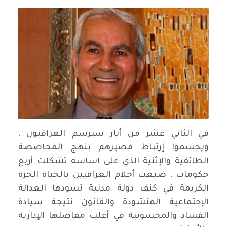
في الثاني عشر من أيار سيرسم العراقيون ،
ويحسموا إرتباط مصيرهم بنهج المحاصصة
الطائفية والإثنية الذي على اساسه تشكلت أربع
حكومات ، ضيعت أحلام العراقيين بالحياة الحرة
الكريمة في كنف دولة مدنية تسودها العدالة
الإجتماعية المنشودة والقانون نتيجة سيادة
الفساد والمحسوبية في أغلب مفاصلها الإدارية