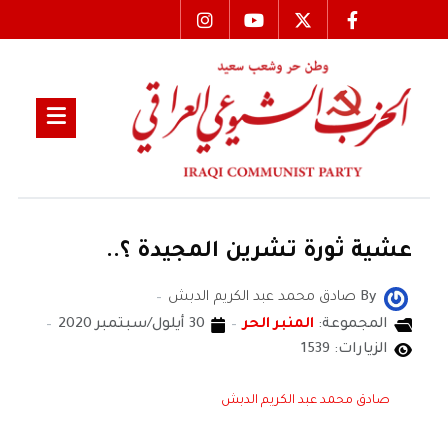
عشية ثورة تشرين المجيدة ؟..
By
صادق محمد عبد الكريم الدبش
المجموعة:
المنبر الحر
30 أيلول/سبتمبر 2020
الزيارات: 1539
صادق محمد عبد الكريم الدبش