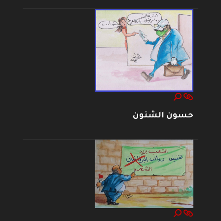
حسون الشنون