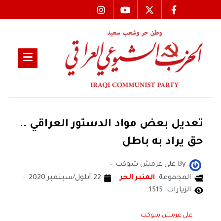
تعديل بعض مواد الدستور العراقي ..
حق يراد به باطل
By
علي عرمش شوكت
المجموعة:
المنبر الحر
22 أيلول/سبتمبر 2020
الزيارات: 1515
علي عرمش شوكت