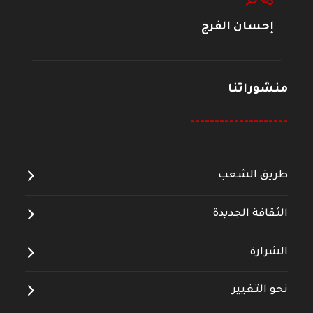
إحسان الفرج
منشوراتنا
--------------------
طريق الشعب
الثقافة الجديدة
الشرارة
نحو التغيير