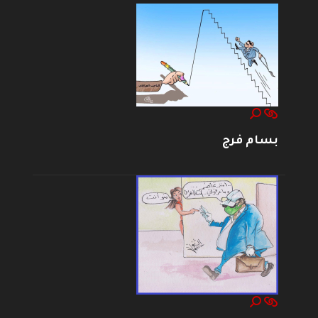
بسام فرج