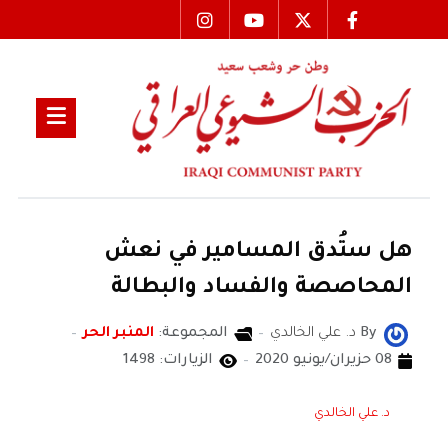
هل ستُدق المسامير في نعش
المحاصصة والفساد والبطالة
By
د. علي الخالدي
المجموعة:
المنبر الحر
08 حزيران/يونيو 2020
الزيارات: 1498
د. علي الخالدي