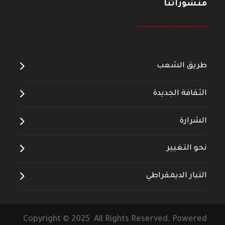
منشوراتنا
--------------------
طريق الشعب
الثقافة الجديدة
الشرارة
نحو التغيير
التيار الديمقراطي
Copyright © 2025 All Rights Reserved. Powered