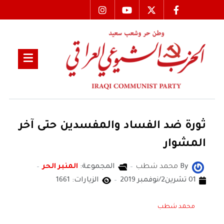
ثورة ضد الفساد والمفسدين حتى آخر
المشوار
By
محمد شطب
المجموعة:
المنبر الحر
01 تشرين2/نوفمبر 2019
الزيارات: 1661
محمد شطب