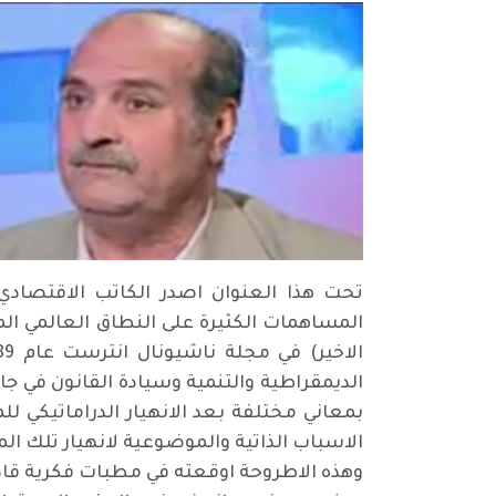
تحت هذا العنوان اصدر الكاتب الاقتصادي 
المساهمات الكثيرة على النطاق العالمي الم
الديمقراطية والتنمية وسيادة القانون في 
بمعاني مختلفة بعد الانهيار الدراماتيكي 
الاسباب الذاتية والموضوعية لانهيار تلك ا
وهذه الاطروحة اوقعته في مطبات فكرية قاد