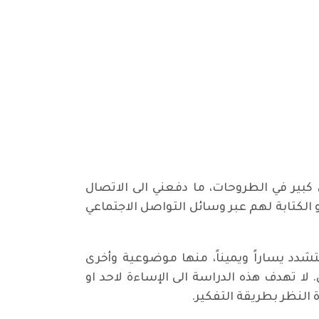
 كبير في الطروحات، ما دفعني الى الاتصال
 الكتابة لهم عبر وسائل التواصل الاجتماعي
شدد يساراً ويميناً، منها موضوعية وأخرى
 تهدف هذه الدراسة الى الإساءة لاحد او
 النظر بطريقة التفكير.