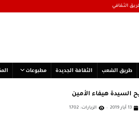
ريق الثقافي
طریق الشعب
الثقافة الجدیدة
مطبوعات
المك
 السيدة هيفاء الأمين
13 أيار 2019
الزيارات: 1702