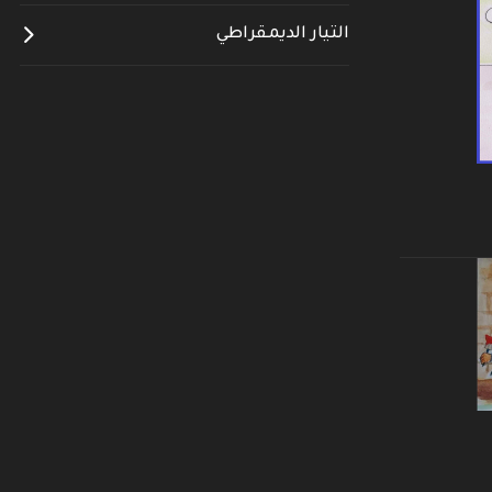
التيار الديمقراطي