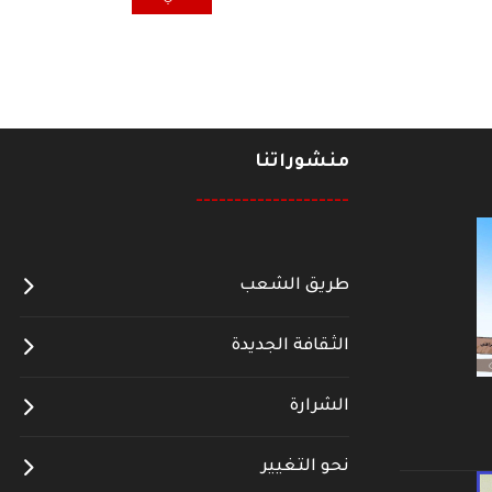
منشوراتنا
--------------------
طريق الشعب
الثقافة الجديدة
الشرارة
نحو التغيير