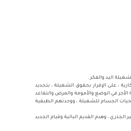
شغيلة اليد والفكر .
ية ، على الإقرار بحقوق الشغيلة ، بتحديد
 الأجر في الوضع والأمومة والمرض والتقاعد
لتضحيات الجسام للشغيلة ، ووحدتهم الطبقية
 الجذري ، وهدم القديم البالية وقيام الجديد