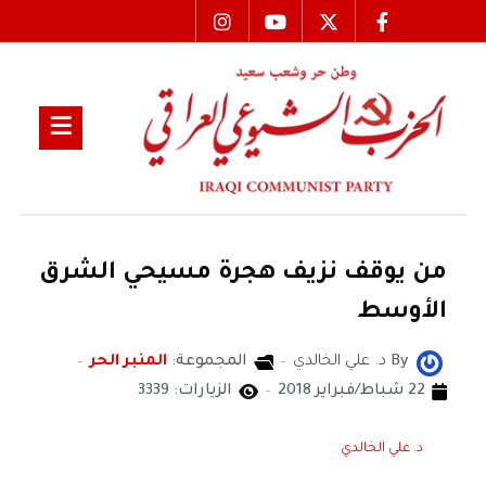
من يوقف نزيف هجرة مسيحي الشرق
الأوسط
By
د. علي الخالدي
المجموعة:
المنبر الحر
22 شباط/فبراير 2018
الزيارات: 3339
د. علي الخالدي