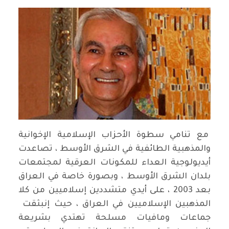
مع تنامي سطوة الأحزاب الإسلامية الإخوانية
والمذهبية الطائفية في الشرق الأوسط ، تصاعدت
أيديولوجية العداء للمكونات العرقية لمجتمعات
بلدان الشرق الأوسط ، وبصورة خاصة في العراق
بعد 2003 ، على أيدي متشددين إسلاميين من كلا
المذهبين الإسلاميين في العراق ، حيث إنبثقت
جماعات ومافيات مسلحة تهتدي بشريعة