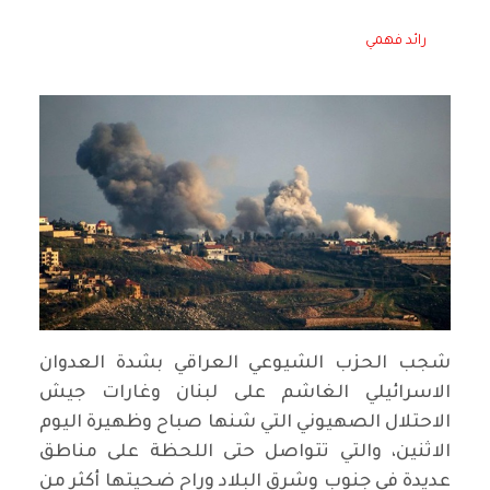
رائد فهمي
شجب الحزب الشيوعي العراقي بشدة العدوان
الاسرائيلي الغاشم على لبنان وغارات جيش
الاحتلال الصهيوني التي شنها صباح وظهيرة اليوم
الاثنين، والتي تتواصل حتى اللحظة على مناطق
عديدة في جنوب وشرق البلاد وراح ضحيتها أكثر من