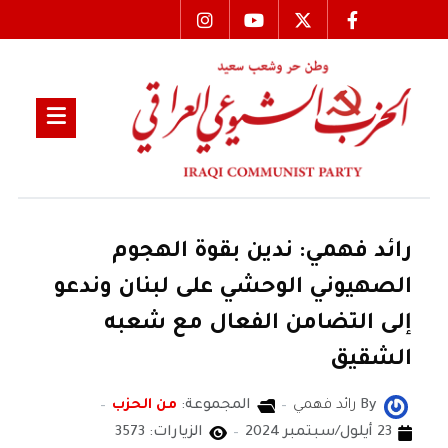
رائد فهمي: ندين بقوة الهجوم
الصهيوني الوحشي على لبنان وندعو
إلى التضامن الفعال مع شعبه
الشقيق
By
رائد فهمي
المجموعة:
من الحزب
23 أيلول/سبتمبر 2024
الزيارات: 3573