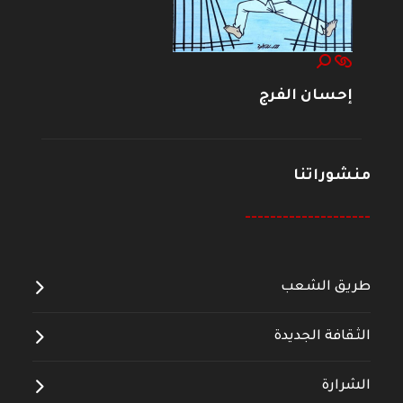
إحسان الفرج
منشوراتنا
--------------------
طريق الشعب
الثقافة الجديدة
الشرارة