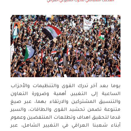
المكتب السياسي للحزب الشيوعي العراقي
يوما بعد آخر تدرك القوى والتنظيمات والأحزاب
الساعية إلى التغيير، أهمية وضرورة التعاون
والتنسيق المشتركين والارتقاء بهما، عبر صيغ
متنوعة تضمن تحشيد القوى والطاقات، والسير
قدما لتحقيق اهداف وتطلعات المنتفضين وعموم
أبناء شعبنا العراقي في التغيير الشامل، عبر