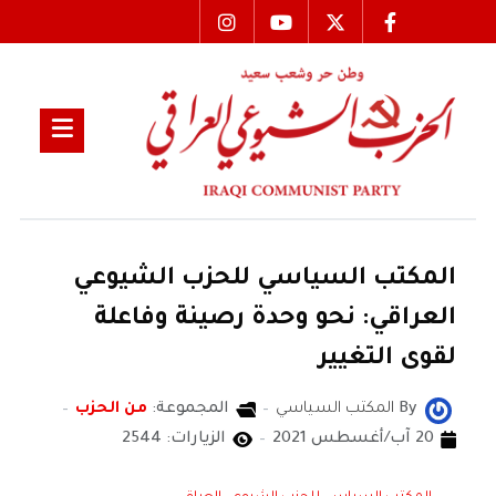
المكتب السياسي للحزب الشيوعي
العراقي: نحو وحدة رصينة وفاعلة
لقوى التغيير
By
المكتب السياسي
المجموعة:
من الحزب
20 آب/أغسطس 2021
الزيارات: 2544