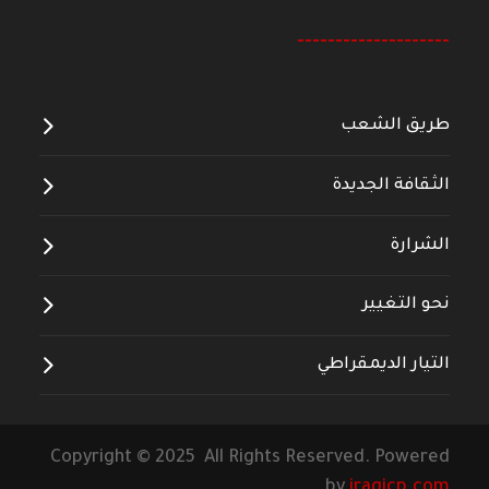
--------------------
طريق الشعب
الثقافة الجديدة
الشرارة
نحو التغيير
التيار الديمقراطي
Copyright © 2025 All Rights Reserved. Powered
by
iraqicp.com