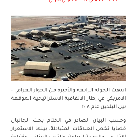
المكتب السياسي للحزب الشيوعي العراقي
انتهت الجولة الرابعة والأخيرة من الحوار العراقي -
الامريكي في إطار الاتفاقية الاستراتيجية الموقعة
بين البلدين عام ٢٠٠٨.
وحسب البيان الصادر في الختام بحث الجانبان
قضايا تخص العلاقات المتبادلة، بينها الاستقرار