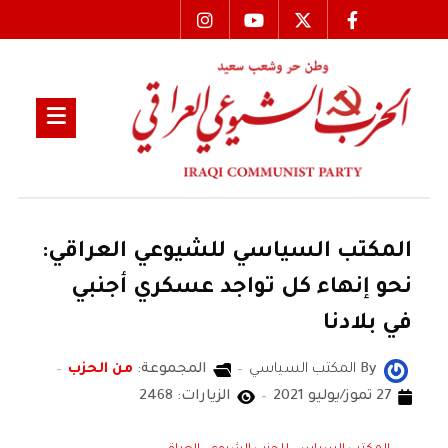
المكتب السياسي للشيوعي العراقي:
نحو إنهاء كل تواجد عسكري أجنبي
في بلادنا
By
المكتب السياسي
المجموعة:
من الحزب
27 تموز/يوليو 2021
الزيارات: 2468