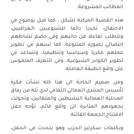
المطالب المشروعة.
هذه القضية المركبة تشكل ، كما قيل بوضوح في
الاحتفال، تحديا دائما للشيوعيين العراقيين،
وتتطلب تفاعلا من جانبهم وفي خضم نشاطهم
النضالي بصوره المتنوعة. كما تسهم في تطوير
عملهم فكريا وسياسيا وتنظيميا، وتساعد في
تطوير الكوادر الشيوعية، وفي التعرف الملموس
على واقع الطبقة العاملة.
ومن صميم الحاجة الى هذا كله نشأت فكرة
تأسيس المنتدى العمالي الثقافي لدى ثلة من رفاق
المحلية العمالية النشيطين والمتفانين، وتحولت
بجهودهم المثابرة الى واقع قائم، توّجه حفل
الافتتاح الجمعة الفائتة.
وبكلمات سكرتير الحزب وهو يتحدث في الحفل،