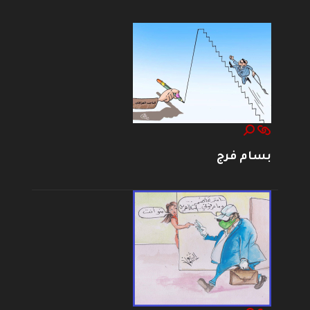
بسام فرج