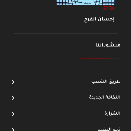
إحسان الفرج
منشوراتنا
--------------------
طريق الشعب
الثقافة الجديدة
الشرارة
نحو التغيير