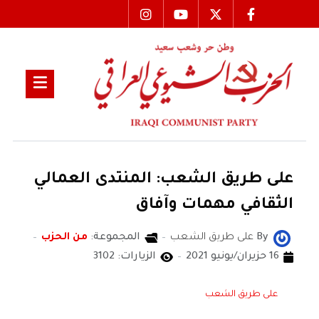
على طريق الشعب: المنتدى العمالي
الثقافي مهمات وآفاق
By
على طريق الشعب
المجموعة:
من الحزب
16 حزيران/يونيو 2021
الزيارات: 3102
على طريق الشعب