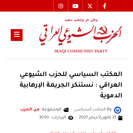
المكتب السياسي للحزب الشيوعي
العراقي : نستنكر الجريمة الإرهابية
الدموية
By
المكتب السياسي
المجموعة:
من الحزب
21 كانون2/يناير 2021
الزيارات: 3050