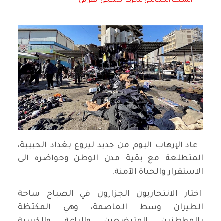
المكتب السياسي للحزب الشيوعي العراقي
عاد الإرهاب اليوم من جديد ليروع بغداد الحبيبة،
المتطلعة مع بقية مدن الوطن وحواضره الى
الاستقرار والحياة الآمنة.
اختار الانتحاريون الجزارون في الصباح ساحة
الطيران وسط العاصمة، وهي المكتظة