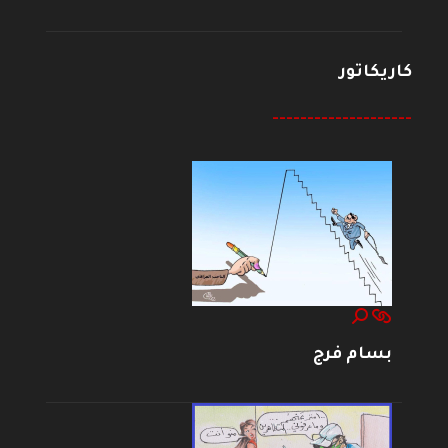
كاريكاتور
--------------------
بسام فرج