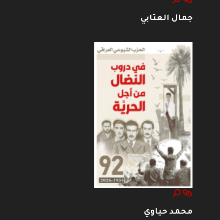
جمال العتابي
محمد حياوي