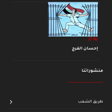
إحسان الفرج
منشوراتنا
--------------------
طريق الشعب