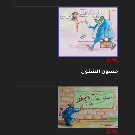
حسون الشنون