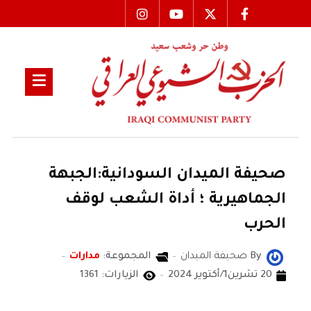
صحيفة الميدان السودانية:الجبهة
الجماهيرية ؛ أداة الشعب لوقف
الحرب
By
صحيفة الميدان
المجموعة:
مدارات
20 تشرين1/أكتوير 2024
الزيارات: 1361