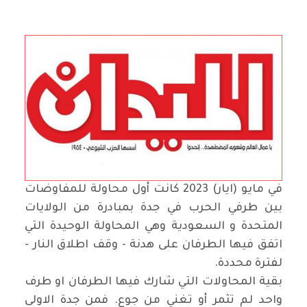
صحيفة الميدان السودانية
في مايو (ايار) 2023 كانت أول محاولة للمفاوضات
بين طرفي الحرب في جدة بمبادرة من الولايات
المتحدة و السعودية وهي المحاولة الوحيدة التي
اتفق فيها الطرفان على هدنة - وقف اطلاق النار -
لفترة محددة.
بقية المحاولات التي شارك فيها الطرفان او طرف
واحد لم تثمر أو تغني من جوع. فمن جدة الاولى