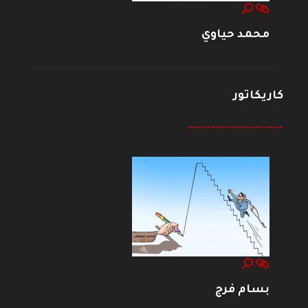
محمد حياوي
كاريكاتور
--------------------
بسام فرج