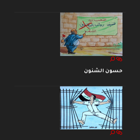
حسون الشنون