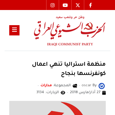
منظمة استراليا تنهي اعمال
كونفرنسها بنجاح
By
oscar
المجموعة:
مدارات
27 آذار/مارس 2018
الزيارات: 3134