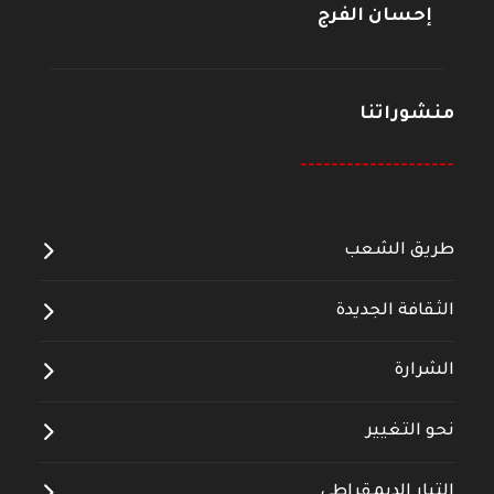
إحسان الفرج
منشوراتنا
--------------------
طريق الشعب
الثقافة الجديدة
الشرارة
نحو التغيير
التيار الديمقراطي