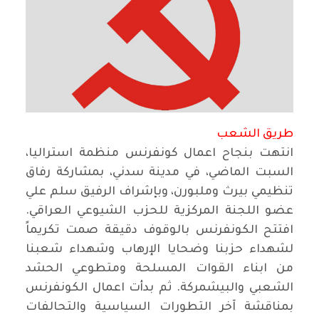
طريق الشعب
انتهت بنجاح اعمال كونفرنس منظمة استراليا،
السبت الماضي، في مدينة سدني، بمشاركة رفاق
تنظيمي بيرث وملبورن، وبإشراف الرفيق سلم علي
عضو اللجنة المركزية للحزب الشيوعي العراقي.
افتتح الكونفرنس بالوقوف دقيقة صمت تكريماً
لشهداء حزبنا وضحايا الإرهاب وشهداء شعبنا
من ابناء القوات المسلحة ومتطوعي الحشد
الشعبي والبيشمركة. ثم بدأت اعمال الكونفرنس
بمناقشة آخر التطورات السياسية والتحالفات